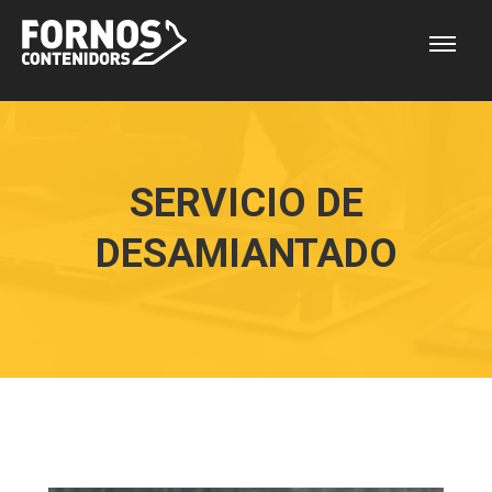
SERVICIO DE
DESAMIANTADO