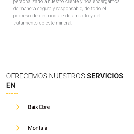
personalizado a nuestro cliente y nos encargamos,
de manera segura y responsable, de todo el
proceso de desmontaje de amianto y del
tratamiento de este mineral.
OFRECEMOS NUESTROS
SERVICIOS
EN
Baix Ebre
Montsià