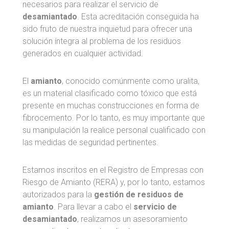
necesarios para realizar el servicio de
desamiantado
. Esta acreditación conseguida ha
sido fruto de nuestra inquietud para ofrecer una
solución íntegra al problema de los residuos
generados en cualquier actividad.
El
amianto
, conocido comúnmente como uralita,
es un material clasificado como tóxico que está
presente en muchas construcciones en forma de
fibrocemento. Por lo tanto, es muy importante que
su manipulación la realice personal cualificado con
las medidas de seguridad pertinentes.
Estamos inscritos en el Registro de Empresas con
Riesgo de Amianto (RERA) y, por lo tanto, estamos
autorizados para la
gestión de residuos de
amianto
. Para llevar a cabo el
servicio de
desamiantado
, realizamos un asesoramiento