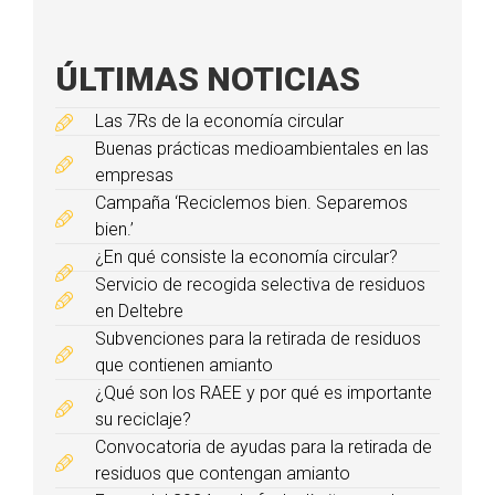
ÚLTIMAS NOTICIAS
Las 7Rs de la economía circular
Buenas prácticas medioambientales en las
empresas
Campaña ‘Reciclemos bien. Separemos
bien.’
¿En qué consiste la economía circular?
Servicio de recogida selectiva de residuos
en Deltebre
Subvenciones para la retirada de residuos
que contienen amianto
¿Qué son los RAEE y por qué es importante
su reciclaje?
Convocatoria de ayudas para la retirada de
residuos que contengan amianto