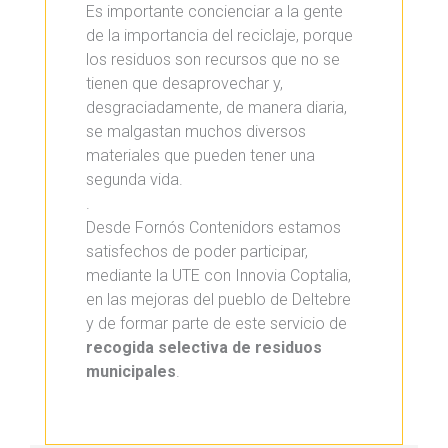
Es importante concienciar a la gente
de la importancia del reciclaje, porque
los residuos son recursos que no se
tienen que desaprovechar y,
desgraciadamente, de manera diaria,
se malgastan muchos diversos
materiales que pueden tener una
segunda vida.
.
Desde Fornós Contenidors estamos
satisfechos de poder participar,
mediante la UTE con Innovia Coptalia,
en las mejoras del pueblo de Deltebre
y de formar parte de este servicio de
recogida selectiva de residuos
municipales
.