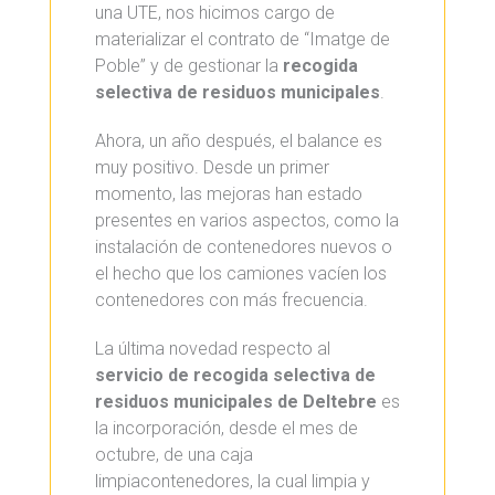
una UTE, nos hicimos cargo de
materializar el contrato de “Imatge de
Poble” y de gestionar la
recogida
selectiva de residuos municipales
.
Ahora, un año después, el balance es
muy positivo. Desde un primer
momento, las mejoras han estado
presentes en varios aspectos, como la
instalación de contenedores nuevos o
el hecho que los camiones vacíen los
contenedores con más frecuencia.
La última novedad respecto al
servicio de recogida selectiva de
residuos municipales de Deltebre
es
la incorporación, desde el mes de
octubre, de una caja
limpiacontenedores, la cual limpia y