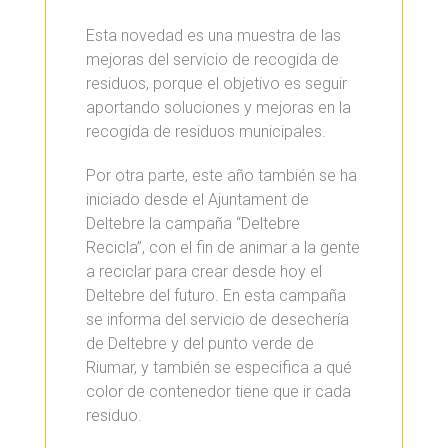
Esta novedad es una muestra de las
mejoras del servicio de recogida de
residuos, porque el objetivo es seguir
aportando soluciones y mejoras en la
recogida de residuos municipales.
Por otra parte, este año también se ha
iniciado desde el Ajuntament de
Deltebre la campaña “Deltebre
Recicla”, con el fin de animar a la gente
a reciclar para crear desde hoy el
Deltebre del futuro. En esta campaña
se informa del servicio de desechería
de Deltebre y del punto verde de
Riumar, y también se especifica a qué
color de contenedor tiene que ir cada
residuo.