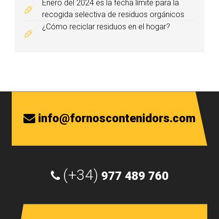
Enero del 2024 es la fecha límite para la
recogida selectiva de residuos orgánicos
¿Cómo reciclar residuos en el hogar?
info@fornoscontenidors.com
(+34)
977 489 760