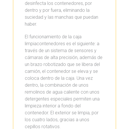
desinfecta los contenedores, por
dentro y por fuera, eliminando la
suciedad y las manchas que puedan
haber.
El funcionamiento de la caja
limpiacontenedores es el siguiente: a
través de un sistema de sensores y
cámaras de alta precisión, además de
un brazo robotizado que se libera del
camión, el contenedor se eleva y se
coloca dentro de la caja. Una vez
dentro, la combinación de unos
remolinos de agua caliente con unos
detergentes especiales permiten una
limpieza interior a fondo del
contenedor. El exterior se limpia, por
los cuatro lados, gracias a unos
cepillos rotativos.