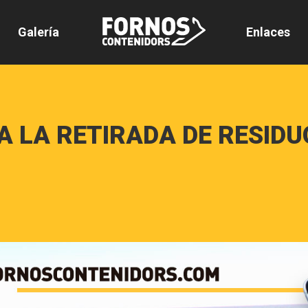
Galería
Enlaces
 LA RETIRADA DE RESIDU