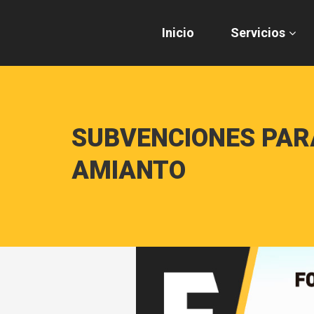
Inicio
Servicios
SUBVENCIONES PARA
AMIANTO