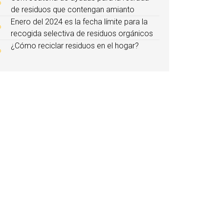
de residuos que contengan amianto
Enero del 2024 es la fecha límite para la
recogida selectiva de residuos orgánicos
¿Cómo reciclar residuos en el hogar?