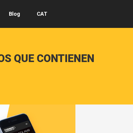
Blog
CAT
OS QUE CONTIENEN