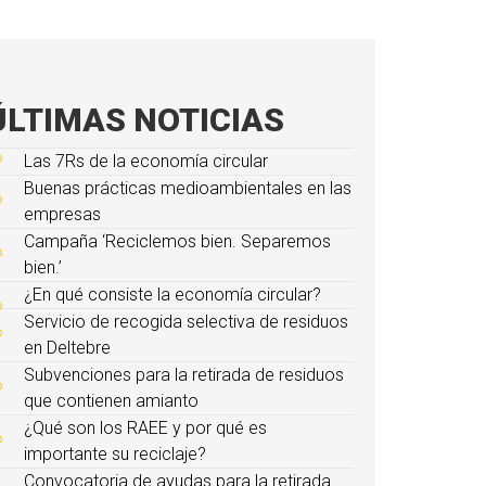
ÚLTIMAS NOTICIAS
Las 7Rs de la economía circular
Buenas prácticas medioambientales en las
empresas
Campaña ‘Reciclemos bien. Separemos
bien.’
¿En qué consiste la economía circular?
Servicio de recogida selectiva de residuos
en Deltebre
Subvenciones para la retirada de residuos
que contienen amianto
¿Qué son los RAEE y por qué es
importante su reciclaje?
Convocatoria de ayudas para la retirada