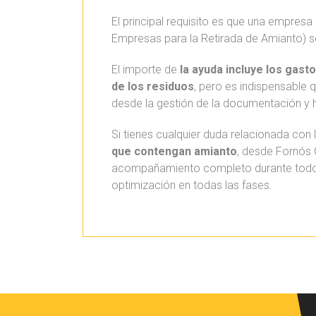
El principal requisito es que una empresa
Empresas para la Retirada de Amianto) s
El importe de
la ayuda incluye los gast
de los residuos
, pero es indispensable
desde la gestión de la documentación y 
Si tienes cualquier duda relacionada con 
que contengan amianto
, desde Fornós 
acompañamiento completo durante todo 
optimización en todas las fases.