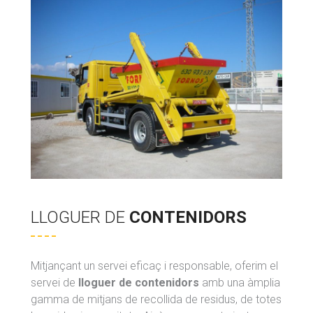
LLOGUER DE
CONTENIDORS
Mitjançant un servei eficaç i responsable, oferim el
servei de
lloguer de contenidors
amb una àmplia
gamma de mitjans de recollida de residus, de totes