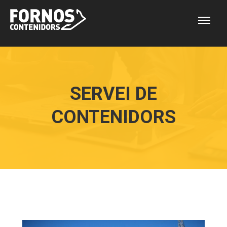
SERVEI DE
CONTENIDORS