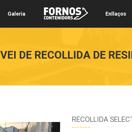
Galeria
Enllaços
VEI DE RECOLLIDA DE RES
RECOLLIDA SELEC