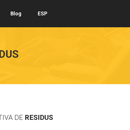
Blog
ESP
IDUS
TIVA DE
RESIDUS