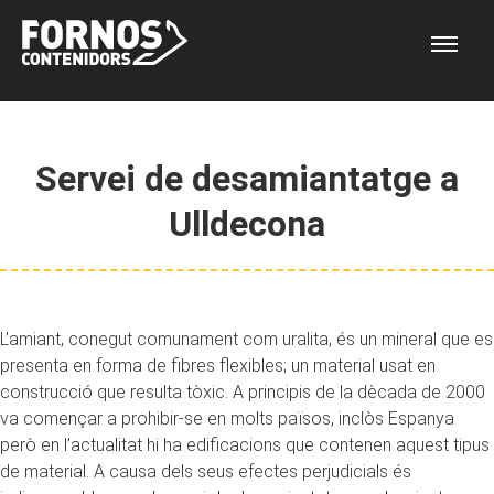
Servei de desamiantatge a
Ulldecona
L’amiant, conegut comunament com uralita, és un mineral que es
presenta en forma de fibres flexibles; un material usat en
construcció que resulta tòxic. A principis de la dècada de 2000
va començar a prohibir-se en molts països, inclòs Espanya
però en l’actualitat hi ha edificacions que contenen aquest tipus
de material. A causa dels seus efectes perjudicials és