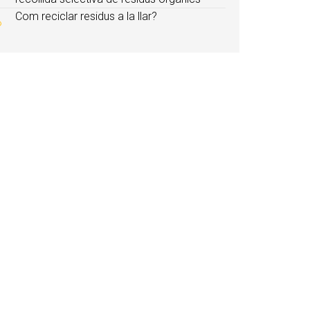
Com reciclar residus a la llar?